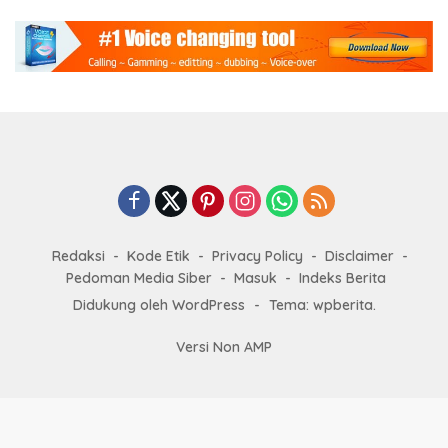
Redaksi
Kode Etik
Privacy Policy
Disclaimer
Pedoman Media Siber
Masuk
Indeks Berita
Didukung oleh WordPress
-
Tema: wpberita.
Versi Non AMP