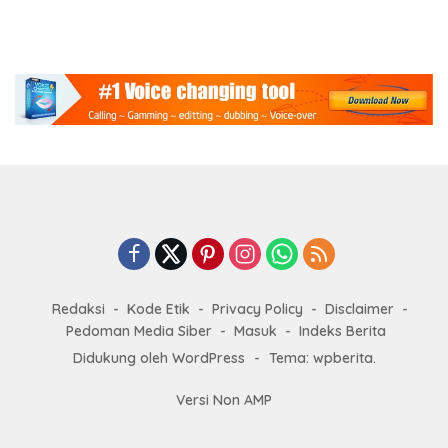
Redaksi
Kode Etik
Privacy Policy
Disclaimer
Pedoman Media Siber
Masuk
Indeks Berita
Didukung oleh WordPress
-
Tema: wpberita.
Versi Non AMP