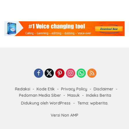
Redaksi
Kode Etik
Privacy Policy
Disclaimer
Pedoman Media Siber
Masuk
Indeks Berita
Didukung oleh WordPress
-
Tema: wpberita.
Versi Non AMP