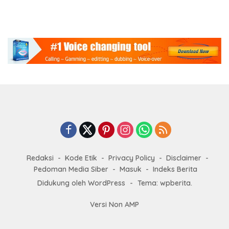
Redaksi
Kode Etik
Privacy Policy
Disclaimer
Pedoman Media Siber
Masuk
Indeks Berita
Didukung oleh WordPress
-
Tema: wpberita.
Versi Non AMP