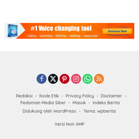
Redaksi
Kode Etik
Privacy Policy
Disclaimer
Pedoman Media Siber
Masuk
Indeks Berita
Didukung oleh WordPress
-
Tema: wpberita.
Versi Non AMP