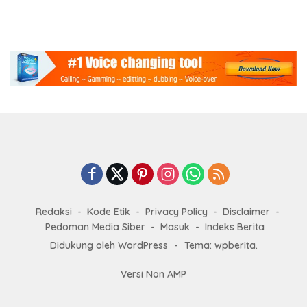
Redaksi
Kode Etik
Privacy Policy
Disclaimer
Pedoman Media Siber
Masuk
Indeks Berita
Didukung oleh WordPress
-
Tema: wpberita.
Versi Non AMP