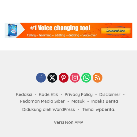
Redaksi
Kode Etik
Privacy Policy
Disclaimer
Pedoman Media Siber
Masuk
Indeks Berita
Didukung oleh WordPress
-
Tema: wpberita.
Versi Non AMP