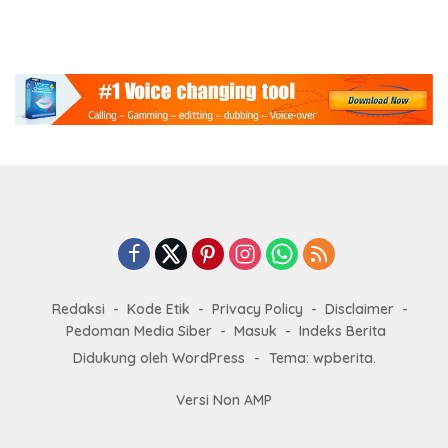
Redaksi
Kode Etik
Privacy Policy
Disclaimer
Pedoman Media Siber
Masuk
Indeks Berita
Didukung oleh WordPress
-
Tema: wpberita.
Versi Non AMP