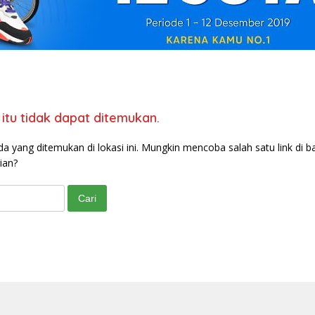
itu tidak dapat ditemukan.
da yang ditemukan di lokasi ini. Mungkin mencoba salah satu link di b
ian?