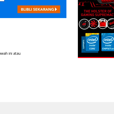
awah ini atau