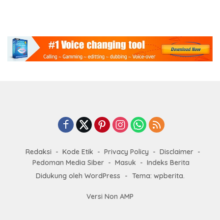
Redaksi
Kode Etik
Privacy Policy
Disclaimer
Pedoman Media Siber
Masuk
Indeks Berita
Didukung oleh WordPress
-
Tema: wpberita.
Versi Non AMP