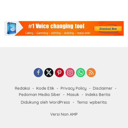
Redaksi
Kode Etik
Privacy Policy
Disclaimer
Pedoman Media Siber
Masuk
Indeks Berita
Didukung oleh WordPress
-
Tema: wpberita.
Versi Non AMP