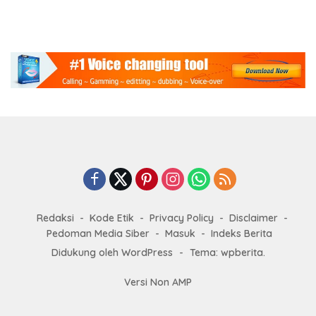
Redaksi
Kode Etik
Privacy Policy
Disclaimer
Pedoman Media Siber
Masuk
Indeks Berita
Didukung oleh WordPress
-
Tema: wpberita.
Versi Non AMP