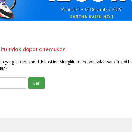
itu tidak dapat ditemukan.
da yang ditemukan di lokasi ini. Mungkin mencoba salah satu link di b
ian?