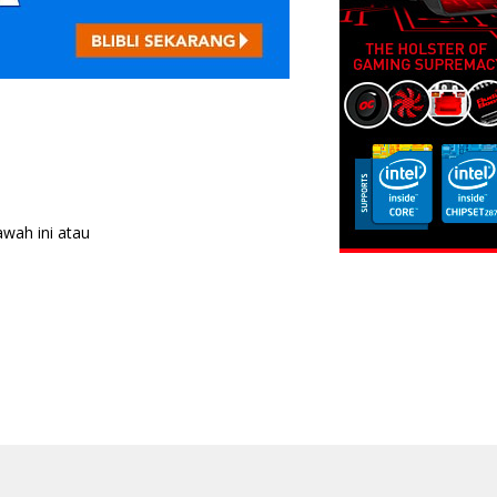
awah ini atau