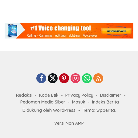
Redaksi
Kode Etik
Privacy Policy
Disclaimer
Pedoman Media Siber
Masuk
Indeks Berita
Didukung oleh WordPress
-
Tema: wpberita.
Versi Non AMP