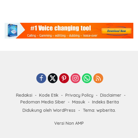
Redaksi
Kode Etik
Privacy Policy
Disclaimer
Pedoman Media Siber
Masuk
Indeks Berita
Didukung oleh WordPress
-
Tema: wpberita.
Versi Non AMP