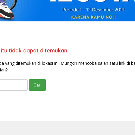
itu tidak dapat ditemukan.
da yang ditemukan di lokasi ini. Mungkin mencoba salah satu link di b
ian?