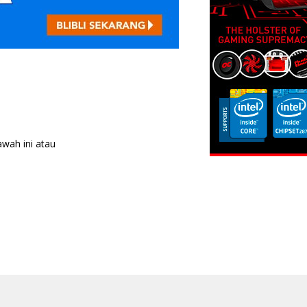
awah ini atau