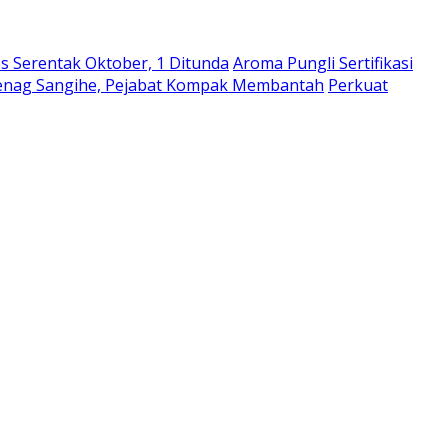
s Serentak Oktober, 1 Ditunda
Aroma Pungli Sertifikasi
emenag Sangihe, Pejabat Kompak Membantah
Perkuat