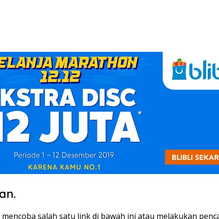
an.
n mencoba salah satu link di bawah ini atau melakukan penc