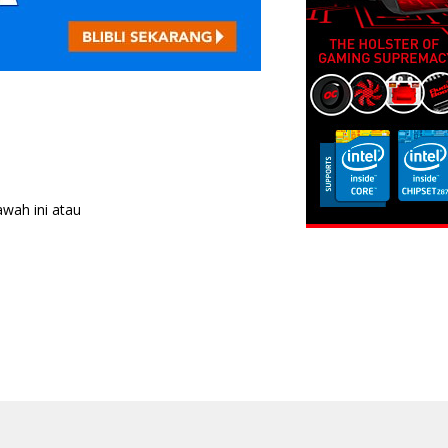
awah ini atau