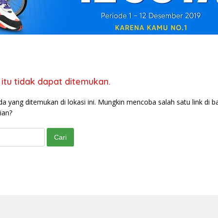
itu tidak dapat ditemukan.
da yang ditemukan di lokasi ini. Mungkin mencoba salah satu link di b
ian?