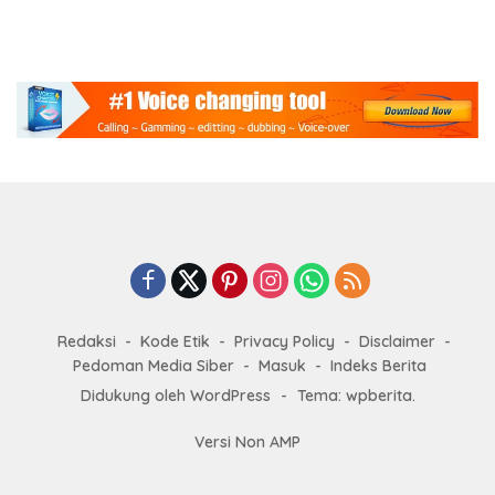
Redaksi
Kode Etik
Privacy Policy
Disclaimer
Pedoman Media Siber
Masuk
Indeks Berita
Didukung oleh WordPress
-
Tema: wpberita.
Versi Non AMP