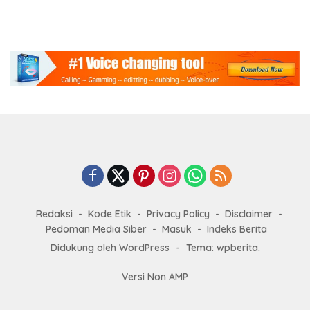
Redaksi
Kode Etik
Privacy Policy
Disclaimer
Pedoman Media Siber
Masuk
Indeks Berita
Didukung oleh WordPress
-
Tema: wpberita.
Versi Non AMP